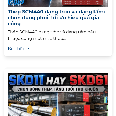
Thép SCM440 dạng tròn và dạng tấm:
chọn đúng phôi, tối ưu hiệu quả gia
công
Thép SCM440 dạng tròn và dạng tấm đều
thuộc cùng một mác thép...
Đọc tiếp