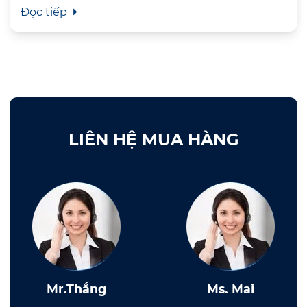
Đọc tiếp
LIÊN HỆ MUA HÀNG
Mr.Thắng
Ms. Mai