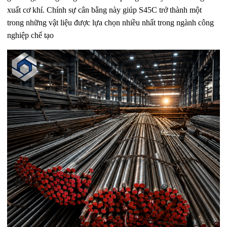
xuất cơ khí. Chính sự cân bằng này giúp S45C trở thành một
trong những vật liệu được lựa chọn nhiều nhất trong ngành công
nghiệp chế tạo