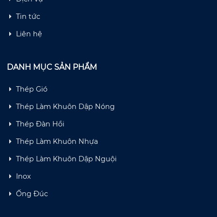
Tin tức
Liên hệ
DANH MỤC SẢN PHẨM
Thép Gió
Thép Làm Khuôn Dập Nóng
Thép Đàn Hồi
Thép Làm Khuôn Nhựa
Thép Làm Khuôn Dập Nguội
Inox
Ống Đúc