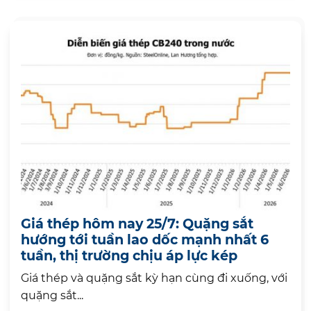
Giá thép hôm nay 25/7: Quặng sắt
hướng tới tuần lao dốc mạnh nhất 6
tuần, thị trường chịu áp lực kép
Giá thép và quặng sắt kỳ hạn cùng đi xuống, với
quặng sắt...