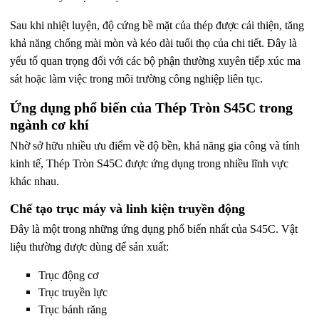
Sau khi nhiệt luyện, độ cứng bề mặt của thép được cải thiện, tăng
khả năng chống mài mòn và kéo dài tuổi thọ của chi tiết.
Đây là
yếu tố quan trọng đối với các bộ phận thường xuyên tiếp xúc ma
sát hoặc làm việc trong môi trường công nghiệp liên tục.
Ứng dụng phổ biến của Thép Tròn S45C trong
ngành cơ khí
Nhờ sở hữu nhiều ưu điểm về độ bền, khả năng gia công và tính
kinh tế,
Thép Tròn S45C
được ứng dụng trong nhiều lĩnh vực
khác nhau.
Chế tạo trục máy và linh kiện truyền động
Đây là một trong những ứng dụng phổ biến nhất của S45C. Vật
liệu thường được dùng để sản xuất:
Trục động cơ
Trục truyền lực
Trục bánh răng