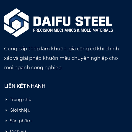
Cung cấp thép làm khuôn, gia công cơ khí chính
xác và giải pháp khuôn mẫu chuyên nghiệp cho
mọi ngành công nghiệp.
LIÊN KẾT NHANH
Trang chủ
Giới thiệu
Sản phẩm
Dịch vụ