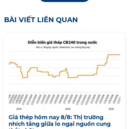
BÀI VIẾT LIÊN QUAN
Giá thép hôm nay 8/8: Thị trường
nhích tăng giữa lo ngại nguồn cung