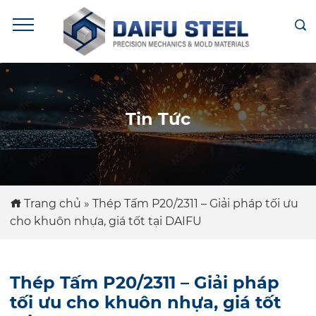
Tin Tức
Trang chủ
»
Thép Tấm P20/2311 – Giải pháp tối ưu
cho khuôn nhựa, giá tốt tại DAIFU
Thép Tấm P20/2311 – Giải pháp
tối ưu cho khuôn nhựa, giá tốt