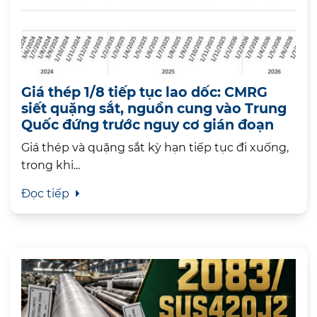
Giá thép 1/8 tiếp tục lao dốc: CMRG
siết quặng sắt, nguồn cung vào Trung
Quốc đứng trước nguy cơ gián đoạn
Giá thép và quặng sắt kỳ hạn tiếp tục đi xuống,
trong khi...
Đọc tiếp