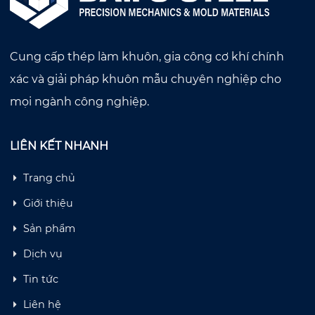
Cung cấp thép làm khuôn, gia công cơ khí chính
xác và giải pháp khuôn mẫu chuyên nghiệp cho
mọi ngành công nghiệp.
LIÊN KẾT NHANH
Trang chủ
Giới thiệu
Sản phẩm
Dịch vụ
Tin tức
Liên hệ