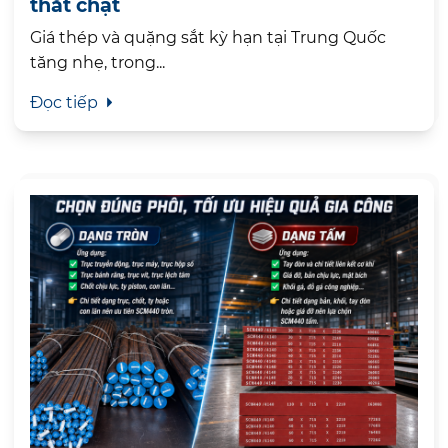
thắt chặt
Giá thép và quặng sắt kỳ hạn tại Trung Quốc
tăng nhẹ, trong...
Đọc tiếp