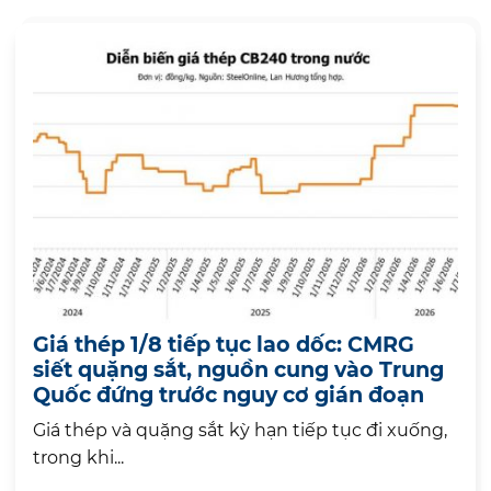
Giá thép 1/8 tiếp tục lao dốc: CMRG
siết quặng sắt, nguồn cung vào Trung
Quốc đứng trước nguy cơ gián đoạn
Giá thép và quặng sắt kỳ hạn tiếp tục đi xuống,
trong khi...