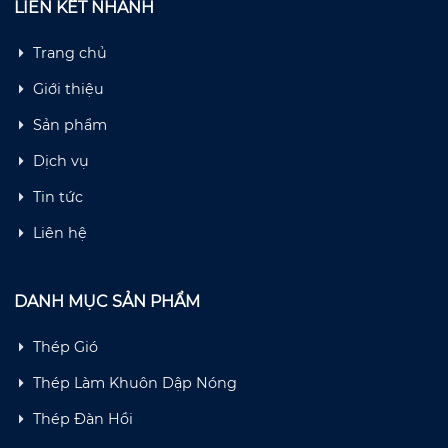
LIÊN KẾT NHANH
Trang chủ
Giới thiệu
Sản phẩm
Dịch vụ
Tin tức
Liên hệ
DANH MỤC SẢN PHẨM
Thép Gió
Thép Làm Khuôn Dập Nóng
Thép Đàn Hồi