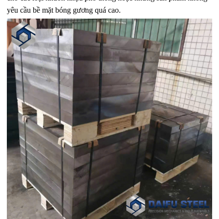
yêu cầu bề mặt bóng gương quá cao.