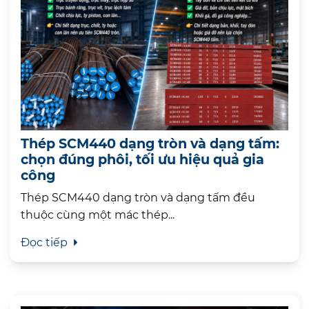
Thép SCM440 dạng tròn và dạng tấm:
chọn đúng phôi, tối ưu hiệu quả gia
công
Thép SCM440 dạng tròn và dạng tấm đều
thuộc cùng một mác thép...
Đọc tiếp