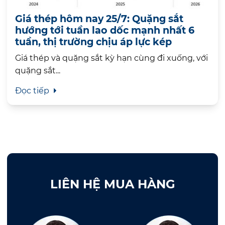
Giá thép hôm nay 25/7: Quặng sắt
hướng tới tuần lao dốc mạnh nhất 6
tuần, thị trường chịu áp lực kép
Giá thép và quặng sắt kỳ hạn cùng đi xuống, với
quặng sắt...
Đọc tiếp
LIÊN HỆ MUA HÀNG