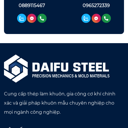
0889115467
0965272339
Cung cấp thép làm khuôn, gia công cơ khí chính
xác và giải pháp khuôn mẫu chuyên nghiệp cho
mọi ngành công nghiệp.