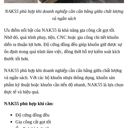
NAK55 phù hợp khi doanh nghiệp cần cân bằng giữa chất lượng
và ngân sách
Ưu điểm nổi bật của NAK55 là khả năng gia công cắt gọt tốt.
Nhờ đó, quá trình phay, tiện, CNC hoặc gia công chi tiết khuôn
diễn ra thuận lợi hơn. Độ cứng đồng đều giúp khuôn giữ được sự
ổn định trong quá trình làm việc, đồng thời hỗ trợ kiểm soát kích
thước tốt hơn.
NAK55 phù hợp khi doanh nghiệp cần cân bằng giữa chất lượng
và ngân sách. Với các bộ khuôn nhựa thông dụng, khuôn sản
phẩm kỹ thuật hoặc khuôn cần tiến độ nhanh, NAK55 là lựa chọn
thực tế và hiệu quả.
NAK55 phù hợp khi cần:
Độ cứng đồng đều
Gia công cắt gọt tốt