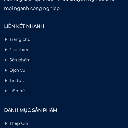
mọi ngành công nghiệp.
LIÊN KẾT NHANH
Trang chủ
Giới thiệu
Sản phẩm
Dịch vụ
Tin tức
Liên hệ
DANH MỤC SẢN PHẨM
Thép Gió