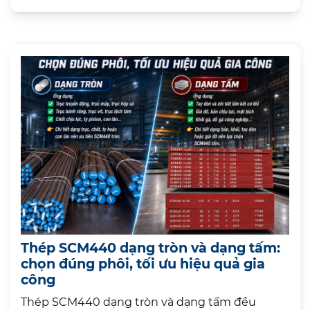
Thép SCM440 dạng tròn và dạng tấm:
chọn đúng phôi, tối ưu hiệu quả gia
công
Thép SCM440 dạng tròn và dạng tấm đều