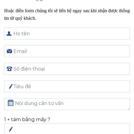
Hoặc điền form chúng tôi sẽ liên hệ ngay sau khi nhận được thông
tin từ quý khách.
1 + tám bằng mấy ?