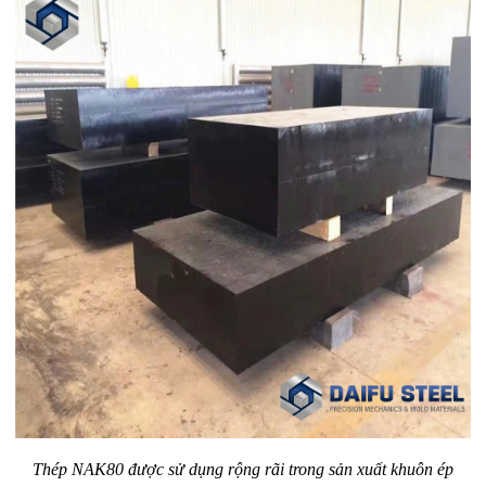
Thép NAK80 được sử dụng rộng rãi trong sản xuất khuôn ép