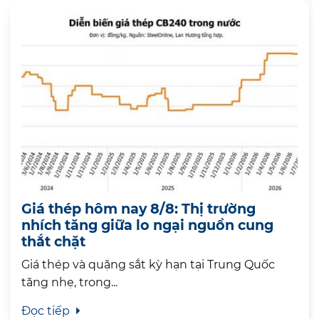
Giá thép hôm nay 8/8: Thị trường
nhích tăng giữa lo ngại nguồn cung
thắt chặt
Giá thép và quặng sắt kỳ hạn tại Trung Quốc
tăng nhẹ, trong...
Đọc tiếp