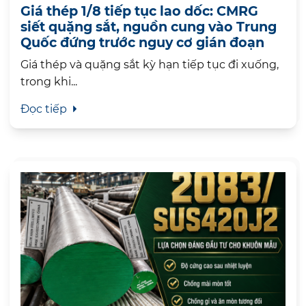
Giá thép 1/8 tiếp tục lao dốc: CMRG
siết quặng sắt, nguồn cung vào Trung
Quốc đứng trước nguy cơ gián đoạn
Giá thép và quặng sắt kỳ hạn tiếp tục đi xuống,
trong khi...
Đọc tiếp