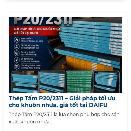
Thép Tấm P20/2311 – Giải pháp tối ưu
cho khuôn nhựa, giá tốt tại DAIFU
Thép Tấm P20/2311 là lựa chọn phù hợp cho sản
xuất khuôn nhựa...