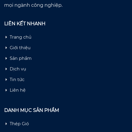
mọi ngành công nghiệp.
LIÊN KẾT NHANH
Trang chủ
Giới thiệu
Sản phẩm
Dịch vụ
Tin tức
Liên hệ
DANH MỤC SẢN PHẨM
Thép Gió