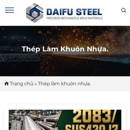
Thép Làm Khuôn Nhựa.
Trang chủ
»
Thép làm khuôn nhựa.