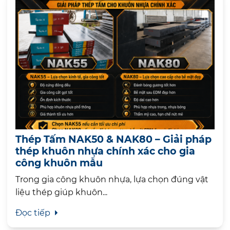
Thép Tấm NAK50 & NAK80 – Giải pháp
thép khuôn nhựa chính xác cho gia
công khuôn mẫu
Trong gia công khuôn nhựa, lựa chọn đúng vật
liệu thép giúp khuôn...
Đọc tiếp