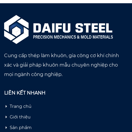
Cung cấp thép làm khuôn, gia công cơ khí chính
xác và giải pháp khuôn mẫu chuyên nghiệp cho
mọi ngành công nghiệp.
LIÊN KẾT NHANH
Trang chủ
Giới thiệu
Sản phẩm