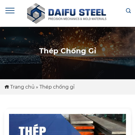
Thép Chống Gỉ
Trang chủ
»
Thép chống gỉ