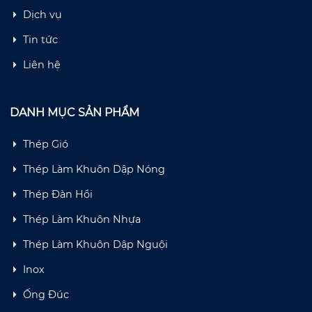
Dịch vụ
Tin tức
Liên hệ
DANH MỤC SẢN PHẨM
Thép Gió
Thép Làm Khuôn Dập Nóng
Thép Đàn Hồi
Thép Làm Khuôn Nhựa
Thép Làm Khuôn Dập Nguội
Inox
Ống Đúc