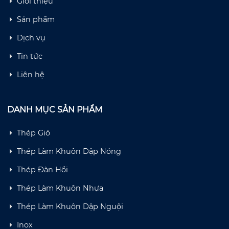
Giới thiệu
Sản phẩm
Dịch vụ
Tin tức
Liên hệ
DANH MỤC SẢN PHẨM
Thép Gió
Thép Làm Khuôn Dập Nóng
Thép Đàn Hồi
Thép Làm Khuôn Nhựa
Thép Làm Khuôn Dập Nguội
Inox