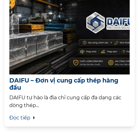
DAIFU – Đơn vị cung cấp thép hàng
đầu
DAIFU tự hào là địa chỉ cung cấp đa dạng các
dòng thép...
Đọc tiếp