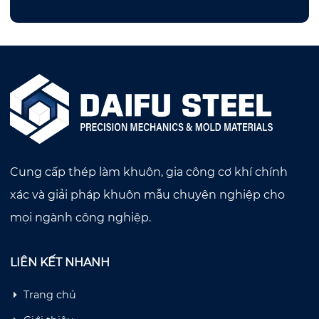
Cung cấp thép làm khuôn, gia công cơ khí chính
xác và giải pháp khuôn mẫu chuyên nghiệp cho
mọi ngành công nghiệp.
LIÊN KẾT NHANH
Trang chủ