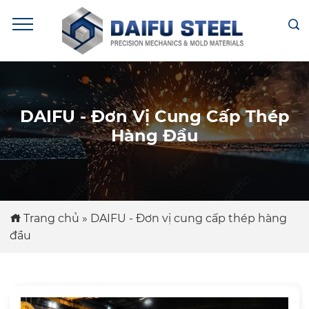
DAIFU - Đơn Vị Cung Cấp Thép
Hàng Đầu
Trang chủ
»
DAIFU - Đơn vị cung cấp thép hàng
đầu