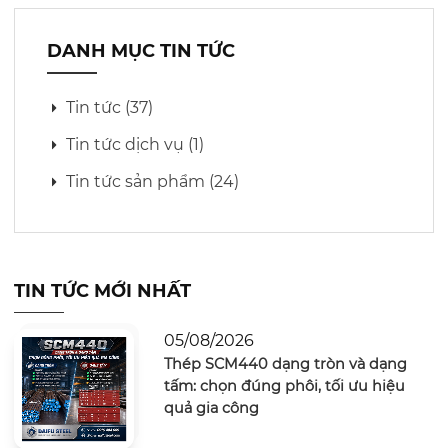
DANH MỤC TIN TỨC
Tin tức (37)
Tin tức dịch vụ (1)
Tin tức sản phẩm (24)
TIN TỨC MỚI NHẤT
05/08/2026
Thép SCM440 dạng tròn và dạng
tấm: chọn đúng phôi, tối ưu hiệu
quả gia công