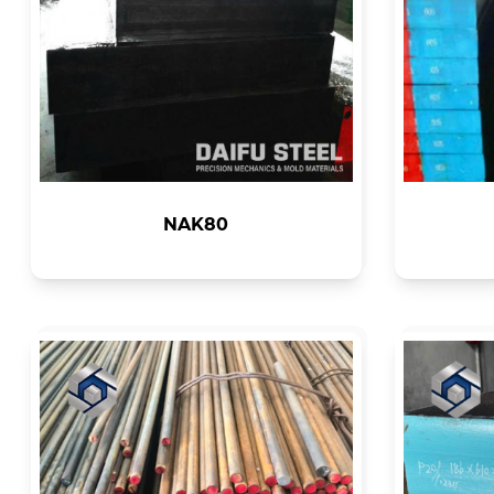
NAK80