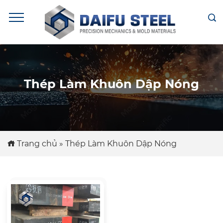
Thép Làm Khuôn Dập Nóng
Trang chủ
»
Thép Làm Khuôn Dập Nóng