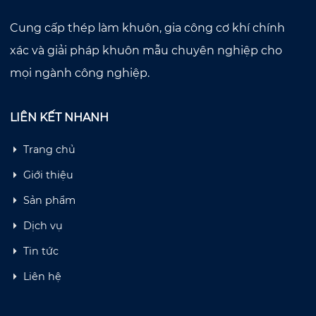
Cung cấp thép làm khuôn, gia công cơ khí chính
xác và giải pháp khuôn mẫu chuyên nghiệp cho
mọi ngành công nghiệp.
LIÊN KẾT NHANH
Trang chủ
Giới thiệu
Sản phẩm
Dịch vụ
Tin tức
Liên hệ