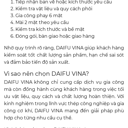
Tiếp nhận bản vẽ hoặc kích thước yêu cầu
Kiểm tra vật liệu và quy cách phôi
Gia công phay 6 mặt
Mài 2 mặt theo yêu cầu
Kiểm tra kích thước và bề mặt
Đóng gói, bàn giao hoặc giao hàng
Nhờ quy trình rõ ràng, DAIFU VINA giúp khách hàng
kiểm soát tốt chất lượng sản phẩm, hạn chế sai sót
và đảm bảo tiến độ sản xuất.
Vì sao nên chọn DAIFU VINA?
DAIFU VINA không chỉ cung cấp dịch vụ gia công
mà còn đồng hành cùng khách hàng trong việc tối
ưu vật liệu, quy cách và chất lượng hoàn thiện. Với
kinh nghiệm trong lĩnh vực thép công nghiệp và gia
công cơ khí, DAIFU VINA mang đến giải pháp phù
hợp cho từng nhu cầu cụ thể.