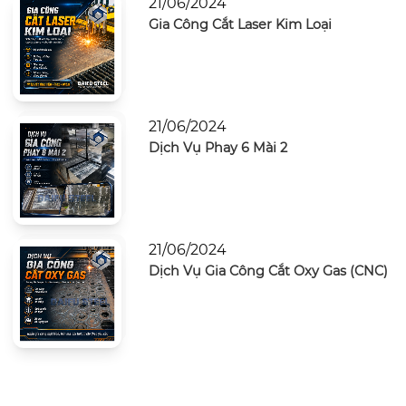
21/06/2024
Gia Công Cắt Laser Kim Loại
21/06/2024
Dịch Vụ Phay 6 Mài 2
21/06/2024
Dịch Vụ Gia Công Cắt Oxy Gas (CNC)