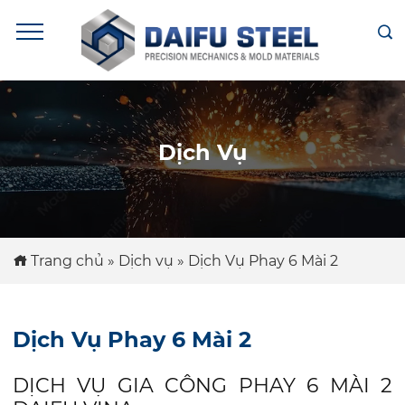
Dịch Vụ
Trang chủ
»
Dịch vụ
»
Dịch Vụ Phay 6 Mài 2
Dịch Vụ Phay 6 Mài 2
DỊCH VỤ GIA CÔNG PHAY 6 MÀI 2