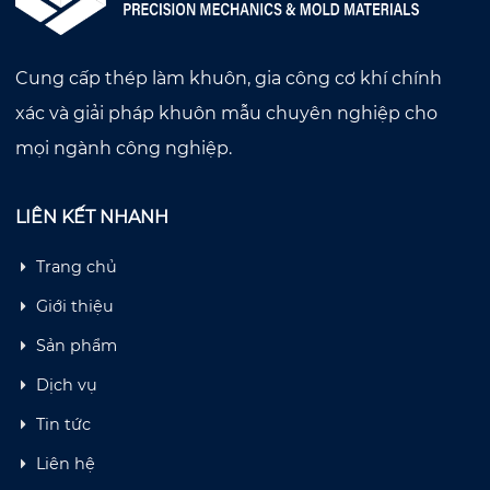
Cung cấp thép làm khuôn, gia công cơ khí chính
xác và giải pháp khuôn mẫu chuyên nghiệp cho
mọi ngành công nghiệp.
LIÊN KẾT NHANH
Trang chủ
Giới thiệu
Sản phẩm
Dịch vụ
Tin tức
Liên hệ