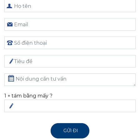
1 + tám bằng mấy ?