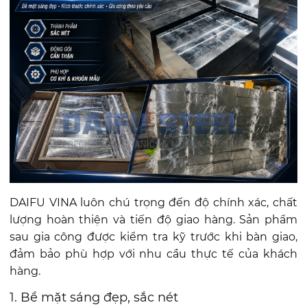
DAIFU VINA luôn chú trọng đến độ chính xác, chất
lượng hoàn thiện và tiến độ giao hàng. Sản phẩm
sau gia công được kiểm tra kỹ trước khi bàn giao,
đảm bảo phù hợp với nhu cầu thực tế của khách
hàng.
1. Bề mặt sáng đẹp, sắc nét