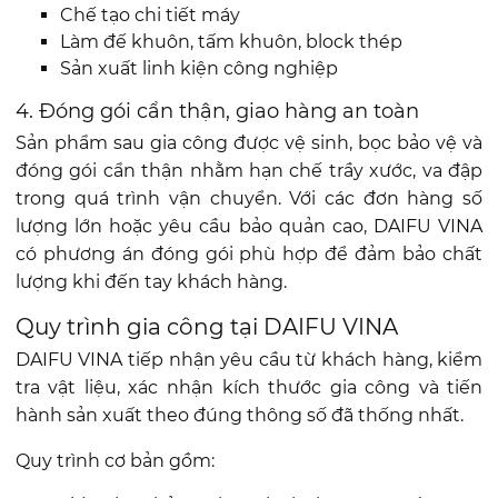
Chế tạo chi tiết máy
Làm đế khuôn, tấm khuôn, block thép
Sản xuất linh kiện công nghiệp
4. Đóng gói cẩn thận, giao hàng an toàn
Sản phẩm sau gia công được vệ sinh, bọc bảo vệ và
đóng gói cẩn thận nhằm hạn chế trầy xước, va đập
trong quá trình vận chuyển. Với các đơn hàng số
lượng lớn hoặc yêu cầu bảo quản cao, DAIFU VINA
có phương án đóng gói phù hợp để đảm bảo chất
lượng khi đến tay khách hàng.
Quy trình gia công tại DAIFU VINA
DAIFU VINA tiếp nhận yêu cầu từ khách hàng, kiểm
tra vật liệu, xác nhận kích thước gia công và tiến
hành sản xuất theo đúng thông số đã thống nhất.
Quy trình cơ bản gồm: